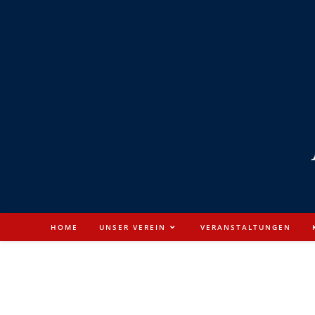
HOME
UNSER VEREIN
VERANSTALTUNGEN