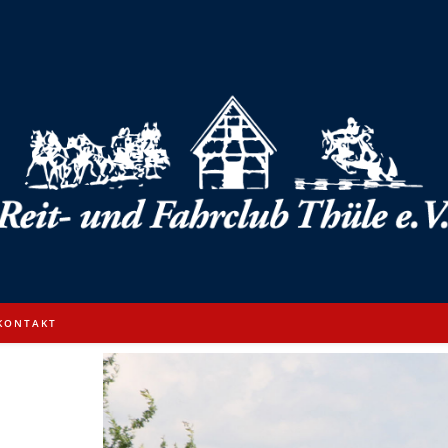
KONTAKT