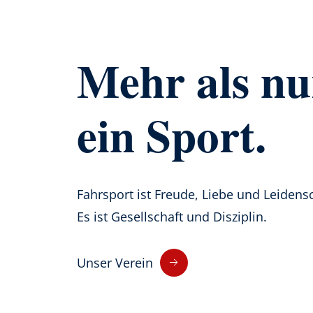
Mehr
als nu
ein Sport.
Fahrsport ist Freude, Liebe und Leidensc
Es ist Gesellschaft und Disziplin.
Unser Verein