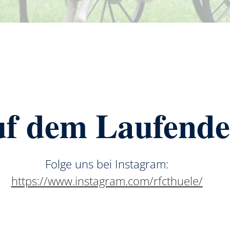
f dem Laufend
Folge uns bei Instagram:
https://www.instagram.com/rfcthuele/