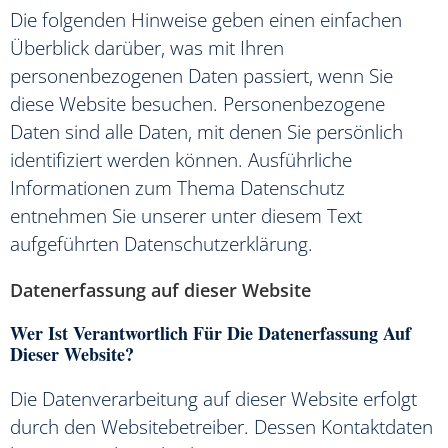
Die folgenden Hinweise geben einen einfachen
Überblick darüber, was mit Ihren
personenbezogenen Daten passiert, wenn Sie
diese Website besuchen. Personenbezogene
Daten sind alle Daten, mit denen Sie persönlich
identifiziert werden können. Ausführliche
Informationen zum Thema Datenschutz
entnehmen Sie unserer unter diesem Text
aufgeführten Datenschutzerklärung.
Datenerfassung auf dieser Website
Wer Ist Verantwortlich Für Die Datenerfassung Auf
Dieser Website?
Die Datenverarbeitung auf dieser Website erfolgt
durch den Websitebetreiber. Dessen Kontaktdaten