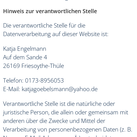
Hinweis zur verantwortlichen Stelle
Die verantwortliche Stelle für die
Datenverarbeitung auf dieser Website ist:
Katja Engelmann
Auf dem Sande 4
26169 Friesoythe-Thüle
Telefon: 0173-8956053
E-Mail: katjagoebelsmann@yahoo.de
Verantwortliche Stelle ist die natürliche oder
juristische Person, die allein oder gemeinsam mit
anderen über die Zwecke und Mittel der
Verarbeitung von personenbezogenen Daten (z. B.