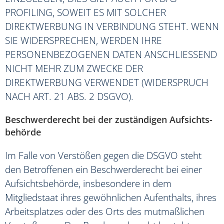
PROFILING, SOWEIT ES MIT SOLCHER
DIREKTWERBUNG IN VERBINDUNG STEHT. WENN
SIE WIDERSPRECHEN, WERDEN IHRE
PERSONENBEZOGENEN DATEN ANSCHLIESSEND
NICHT MEHR ZUM ZWECKE DER
DIREKTWERBUNG VERWENDET (WIDERSPRUCH
NACH ART. 21 ABS. 2 DSGVO).
Beschwerde­recht bei der zuständigen Aufsichts­
behörde
Im Falle von Verstößen gegen die DSGVO steht
den Betroffenen ein Beschwerderecht bei einer
Aufsichtsbehörde, insbesondere in dem
Mitgliedstaat ihres gewöhnlichen Aufenthalts, ihres
Arbeitsplatzes oder des Orts des mutmaßlichen