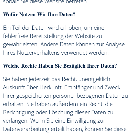
sobald Sie diese Website betreten.
Wofür Nutzen Wir Ihre Daten?
Ein Teil der Daten wird erhoben, um eine
fehlerfreie Bereitstellung der Website zu
gewährleisten. Andere Daten können zur Analyse
Ihres Nutzerverhaltens verwendet werden.
Welche Rechte Haben Sie Bezüglich Ihrer Daten?
Sie haben jederzeit das Recht, unentgeltlich
Auskunft über Herkunft, Empfänger und Zweck
Ihrer gespeicherten personenbezogenen Daten zu
erhalten. Sie haben außerdem ein Recht, die
Berichtigung oder Löschung dieser Daten zu
verlangen. Wenn Sie eine Einwilligung zur
Datenverarbeitung erteilt haben, können Sie diese