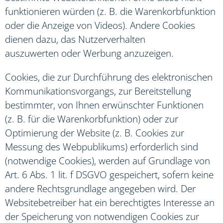
funktionieren würden (z. B. die Warenkorbfunktion
oder die Anzeige von Videos). Andere Cookies
dienen dazu, das Nutzerverhalten
auszuwerten oder Werbung anzuzeigen.
Cookies, die zur Durchführung des elektronischen
Kommunikationsvorgangs, zur Bereitstellung
bestimmter, von Ihnen erwünschter Funktionen
(z. B. für die Warenkorbfunktion) oder zur
Optimierung der Website (z. B. Cookies zur
Messung des Webpublikums) erforderlich sind
(notwendige Cookies), werden auf Grundlage von
Art. 6 Abs. 1 lit. f DSGVO gespeichert, sofern keine
andere Rechtsgrundlage angegeben wird. Der
Websitebetreiber hat ein berechtigtes Interesse an
der Speicherung von notwendigen Cookies zur