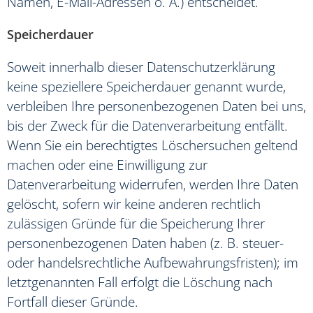
Namen, E-Mail-Adressen o. Ä.) entscheidet.
Speicherdauer
Soweit innerhalb dieser Datenschutzerklärung
keine speziellere Speicherdauer genannt wurde,
verbleiben Ihre personenbezogenen Daten bei uns,
bis der Zweck für die Datenverarbeitung entfällt.
Wenn Sie ein berechtigtes Löschersuchen geltend
machen oder eine Einwilligung zur
Datenverarbeitung widerrufen, werden Ihre Daten
gelöscht, sofern wir keine anderen rechtlich
zulässigen Gründe für die Speicherung Ihrer
personenbezogenen Daten haben (z. B. steuer-
oder handelsrechtliche Aufbewahrungsfristen); im
letztgenannten Fall erfolgt die Löschung nach
Fortfall dieser Gründe.