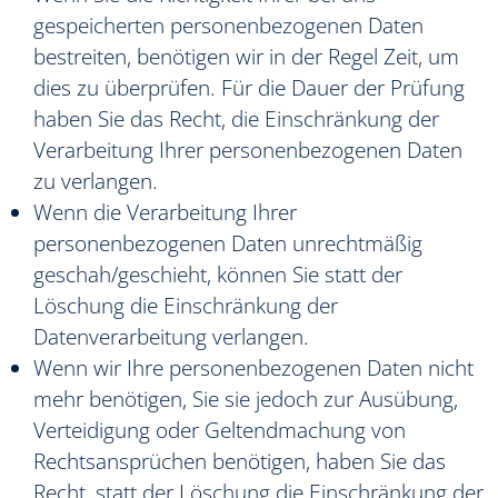
gespeicherten personenbezogenen Daten
bestreiten, benötigen wir in der Regel Zeit, um
dies zu überprüfen. Für die Dauer der Prüfung
haben Sie das Recht, die Einschränkung der
Verarbeitung Ihrer personenbezogenen Daten
zu verlangen.
Wenn die Verarbeitung Ihrer
personenbezogenen Daten unrechtmäßig
geschah/geschieht, können Sie statt der
Löschung die Einschränkung der
Datenverarbeitung verlangen.
Wenn wir Ihre personenbezogenen Daten nicht
mehr benötigen, Sie sie jedoch zur Ausübung,
Verteidigung oder Geltendmachung von
Rechtsansprüchen benötigen, haben Sie das
Recht, statt der Löschung die Einschränkung der