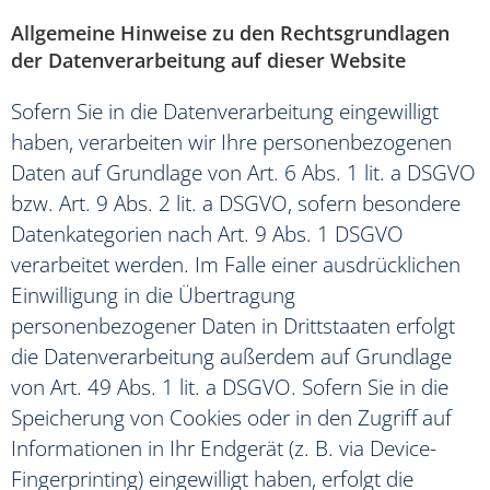
Allgemeine Hinweise zu den Rechtsgrundlagen
der Datenverarbeitung auf dieser Website
Sofern Sie in die Datenverarbeitung eingewilligt
haben, verarbeiten wir Ihre personenbezogenen
Daten auf Grundlage von Art. 6 Abs. 1 lit. a DSGVO
bzw. Art. 9 Abs. 2 lit. a DSGVO, sofern besondere
Datenkategorien nach Art. 9 Abs. 1 DSGVO
verarbeitet werden. Im Falle einer ausdrücklichen
Einwilligung in die Übertragung
personenbezogener Daten in Drittstaaten erfolgt
die Datenverarbeitung außerdem auf Grundlage
von Art. 49 Abs. 1 lit. a DSGVO. Sofern Sie in die
Speicherung von Cookies oder in den Zugriff auf
Informationen in Ihr Endgerät (z. B. via Device-
Fingerprinting) eingewilligt haben, erfolgt die