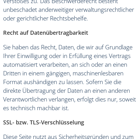
Verstoßes zu. Das Beschwerderecht besteht
unbeschadet anderweitiger verwaltungsrechtlicher
oder gerichtlicher Rechtsbehelfe.
Recht auf Daten­übertrag­barkeit
Sie haben das Recht, Daten, die wir auf Grundlage
Ihrer Einwilligung oder in Erfüllung eines Vertrags
automatisiert verarbeiten, an sich oder an einen
Dritten in einem gängigen, maschinenlesbaren
Format aushändigen zu lassen. Sofern Sie die
direkte Übertragung der Daten an einen anderen
Verantwortlichen verlangen, erfolgt dies nur, soweit
es technisch machbar ist.
SSL- bzw. TLS-Verschlüsselung
Diese Seite nutzt aus Sicherheitsgründen und zum