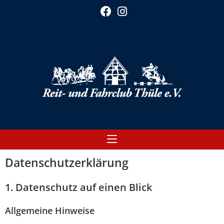
Datenschutz­erklärung
1. Datenschutz auf einen Blick
Allgemeine Hinweise