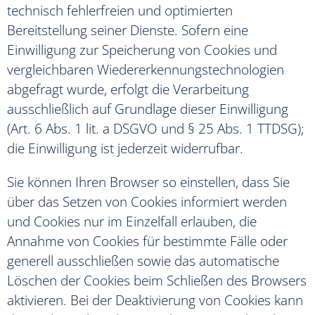
technisch fehlerfreien und optimierten
Bereitstellung seiner Dienste. Sofern eine
Einwilligung zur Speicherung von Cookies und
vergleichbaren Wiedererkennungstechnologien
abgefragt wurde, erfolgt die Verarbeitung
ausschließlich auf Grundlage dieser Einwilligung
(Art. 6 Abs. 1 lit. a DSGVO und § 25 Abs. 1 TTDSG);
die Einwilligung ist jederzeit widerrufbar.
Sie können Ihren Browser so einstellen, dass Sie
über das Setzen von Cookies informiert werden
und Cookies nur im Einzelfall erlauben, die
Annahme von Cookies für bestimmte Fälle oder
generell ausschließen sowie das automatische
Löschen der Cookies beim Schließen des Browsers
aktivieren. Bei der Deaktivierung von Cookies kann