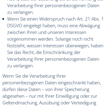
Verarbeitung Ihrer personenbezogenen Daten
zu verlangen.
Wenn Sie einen Widerspruch nach Art. 21 Abs. 1
DSGVO eingelegt haben, muss eine Abwägung
zwischen Ihren und unseren Interessen
vorgenommen werden. Solange noch nicht
feststeht, wessen Interessen überwiegen, haben
Sie das Recht, die Einschränkung der
Verarbeitung Ihrer personenbezogenen Daten
zu verlangen.
Wenn Sie die Verarbeitung Ihrer
personenbezogenen Daten eingeschränkt haben,
dürfen diese Daten – von ihrer Speicherung
abgesehen – nur mit Ihrer Einwilligung oder zur
Geltendmachung, Ausübung oder Verteidigung