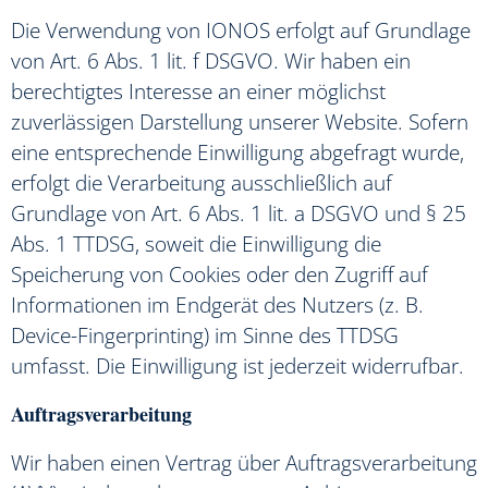
Die Verwendung von IONOS erfolgt auf Grundlage
von Art. 6 Abs. 1 lit. f DSGVO. Wir haben ein
berechtigtes Interesse an einer möglichst
zuverlässigen Darstellung unserer Website. Sofern
eine entsprechende Einwilligung abgefragt wurde,
erfolgt die Verarbeitung ausschließlich auf
Grundlage von Art. 6 Abs. 1 lit. a DSGVO und § 25
Abs. 1 TTDSG, soweit die Einwilligung die
Speicherung von Cookies oder den Zugriff auf
Informationen im Endgerät des Nutzers (z. B.
Device-Fingerprinting) im Sinne des TTDSG
umfasst. Die Einwilligung ist jederzeit widerrufbar.
Auftragsverarbeitung
Wir haben einen Vertrag über Auftragsverarbeitung