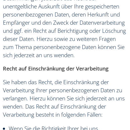
unentgeltliche Auskunft über Ihre gespeicherten
personenbezogenen Daten, deren Herkunft und
Empfänger und den Zweck der Datenverarbeitung
und ggf. ein Recht auf Berichtigung oder Löschung
dieser Daten. Hierzu sowie zu weiteren Fragen
zum Thema personenbezogene Daten können Sie
sich jederzeit an uns wenden.
Recht auf Einschränkung der Verarbeitung
Sie haben das Recht, die Einschränkung der
Verarbeitung Ihrer personenbezogenen Daten zu
verlangen. Hierzu können Sie sich jederzeit an uns
wenden. Das Recht auf Einschränkung der
Verarbeitung besteht in folgenden Fällen:
Wenn Sie die Richtigkeit Ihrer bei uns