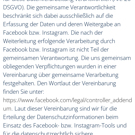
DSGVO). Die gemeinsame Verantwortlichkeit
beschränkt sich dabei ausschließlich auf die
Erfassung der Daten und deren Weitergabe an
Facebook bzw. Instagram. Die nach der
Weiterleitung erfolgende Verarbeitung durch
Facebook bzw. Instagram ist nicht Teil der
gemeinsamen Verantwortung. Die uns gemeinsam
obliegenden Verpflichtungen wurden in einer
Vereinbarung über gemeinsame Verarbeitung
festgehalten. Den Wortlaut der Vereinbarung
finden Sie unter:
https://www.facebook.com/legal/controller_addend
um
. Laut dieser Vereinbarung sind wir für die
Erteilung der Datenschutzinformationen beim
Einsatz des Facebook- bzw. Instagram-Tools und
für die datenschutzrechtlich sichere