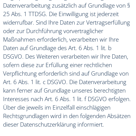
Datenverarbeitung zusätzlich auf Grundlage von §
25 Abs. 1 TTDSG. Die Einwilligung ist jederzeit
widerrufbar. Sind Ihre Daten zur Vertragserfüllung
oder zur Durchführung vorvertraglicher
Maßnahmen erforderlich, verarbeiten wir Ihre
Daten auf Grundlage des Art. 6 Abs. 1 lit. b
DSGVO. Des Weiteren verarbeiten wir Ihre Daten,
sofern diese zur Erfüllung einer rechtlichen
Verpflichtung erforderlich sind auf Grundlage von
Art. 6 Abs. 1 lit. c DSGVO. Die Datenverarbeitung
kann ferner auf Grundlage unseres berechtigten
Interesses nach Art. 6 Abs. 1 lit. f DSGVO erfolgen.
Über die jeweils im Einzelfall einschlägigen
Rechtsgrundlagen wird in den folgenden Absätzen
dieser Datenschutzerklärung informiert.