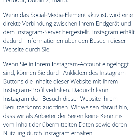
Wenn das Social-Media-Element aktiv ist, wird eine
direkte Verbindung zwischen Ihrem Endgerät und
dem Instagram-Server hergestellt. Instagram erhält
dadurch Informationen über den Besuch dieser
Website durch Sie.
Wenn Sie in Ihrem Instagram-Account eingeloggt
sind, können Sie durch Anklicken des Instagram-
Buttons die Inhalte dieser Website mit Ihrem
Instagram-Profil verlinken. Dadurch kann
Instagram den Besuch dieser Website Ihrem
Benutzerkonto zuordnen. Wir weisen darauf hin,
dass wir als Anbieter der Seiten keine Kenntnis
vom Inhalt der übermittelten Daten sowie deren
Nutzung durch Instagram erhalten.