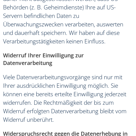
Behörden (z. B. Geheimdienste) Ihre auf US-
Servern befindlichen Daten zu
Überwachungszwecken verarbeiten, auswerten
und dauerhaft speichern. Wir haben auf diese
Verarbeitungstätigkeiten keinen Einfluss.
Widerruf Ihrer Einwilligung zur
Datenverarbeitung
Viele Datenverarbeitungsvorgänge sind nur mit
Ihrer ausdrücklichen Einwilligung möglich. Sie
können eine bereits erteilte Einwilligung jederzeit
widerrufen. Die Rechtmäßigkeit der bis zum
Widerruf erfolgten Datenverarbeitung bleibt vom
Widerruf unberührt.
Widerspruchsrecht gegen die Datenerhebung in