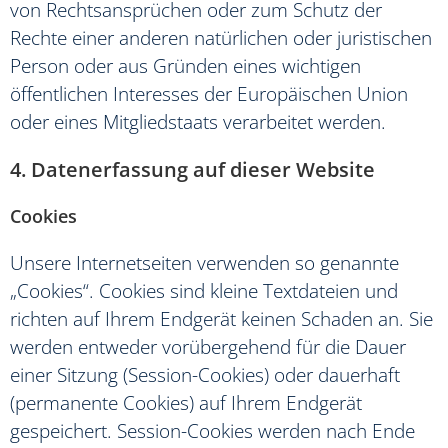
von Rechtsansprüchen oder zum Schutz der
Rechte einer anderen natürlichen oder juristischen
Person oder aus Gründen eines wichtigen
öffentlichen Interesses der Europäischen Union
oder eines Mitgliedstaats verarbeitet werden.
4. Datenerfassung auf dieser Website
Cookies
Unsere Internetseiten verwenden so genannte
„Cookies“. Cookies sind kleine Textdateien und
richten auf Ihrem Endgerät keinen Schaden an. Sie
werden entweder vorübergehend für die Dauer
einer Sitzung (Session-Cookies) oder dauerhaft
(permanente Cookies) auf Ihrem Endgerät
gespeichert. Session-Cookies werden nach Ende