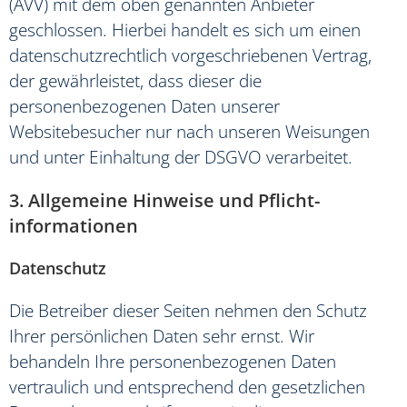
(AVV) mit dem oben genannten Anbieter
geschlossen. Hierbei handelt es sich um einen
datenschutzrechtlich vorgeschriebenen Vertrag,
der gewährleistet, dass dieser die
personenbezogenen Daten unserer
Websitebesucher nur nach unseren Weisungen
und unter Einhaltung der DSGVO verarbeitet.
3. Allgemeine Hinweise und Pflicht­
informationen
Datenschutz
Die Betreiber dieser Seiten nehmen den Schutz
Ihrer persönlichen Daten sehr ernst. Wir
behandeln Ihre personenbezogenen Daten
vertraulich und entsprechend den gesetzlichen