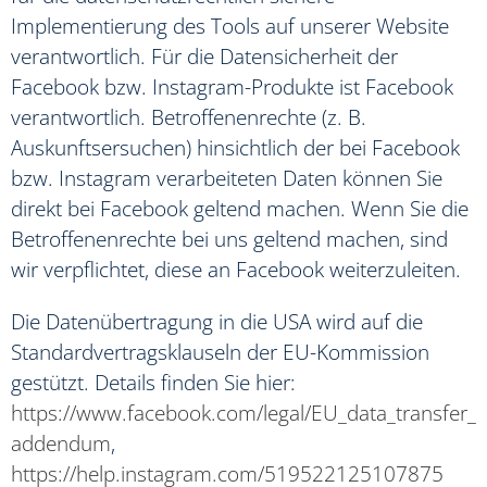
Implementierung des Tools auf unserer Website
verantwortlich. Für die Datensicherheit der
Facebook bzw. Instagram-Produkte ist Facebook
verantwortlich. Betroffenenrechte (z. B.
Auskunftsersuchen) hinsichtlich der bei Facebook
bzw. Instagram verarbeiteten Daten können Sie
direkt bei Facebook geltend machen. Wenn Sie die
Betroffenenrechte bei uns geltend machen, sind
wir verpflichtet, diese an Facebook weiterzuleiten.
Die Datenübertragung in die USA wird auf die
Standardvertragsklauseln der EU-Kommission
gestützt. Details finden Sie hier:
https://www.facebook.com/legal/EU_data_transfer_
addendum
,
https://help.instagram.com/519522125107875