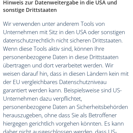
Hinweis zur Datenweitergabe in die USA und
sonstige Drittstaaten
Wir verwenden unter anderem Tools von
Unternehmen mit Sitz in den USA oder sonstigen
datenschutzrechtlich nicht sicheren Drittstaaten.
Wenn diese Tools aktiv sind, können Ihre
personenbezogene Daten in diese Drittstaaten
übertragen und dort verarbeitet werden. Wir
weisen darauf hin, dass in diesen Ländern kein mit
der EU vergleichbares Datenschutzniveau
garantiert werden kann. Beispielsweise sind US-
Unternehmen dazu verpflichtet,
personenbezogene Daten an Sicherheitsbehörden
herauszugeben, ohne dass Sie als Betroffener
hiergegen gerichtlich vorgehen könnten. Es kann
daher nicht ausgeschlossen werden, dass US-