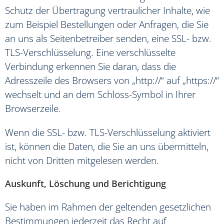
Schutz der Übertragung vertraulicher Inhalte, wie
zum Beispiel Bestellungen oder Anfragen, die Sie
an uns als Seitenbetreiber senden, eine SSL- bzw.
TLS-Verschlüsselung. Eine verschlüsselte
Verbindung erkennen Sie daran, dass die
Adresszeile des Browsers von „http://“ auf „https://“
wechselt und an dem Schloss-Symbol in Ihrer
Browserzeile.
Wenn die SSL- bzw. TLS-Verschlüsselung aktiviert
ist, können die Daten, die Sie an uns übermitteln,
nicht von Dritten mitgelesen werden.
Auskunft, Löschung und Berichtigung
Sie haben im Rahmen der geltenden gesetzlichen
Bestimmungen jederzeit das Recht auf