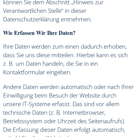
können Sie dem Abschnitt „Hinweis zur
Verantwortlichen Stelle“ in dieser
Datenschutzerklärung entnehmen.
Wie Erfassen Wir Ihre Daten?
Ihre Daten werden zum einen dadurch erhoben,
dass Sie uns diese mitteilen. Hierbei kann es sich
z. B. um Daten handeln, die Sie in ein
Kontaktformular eingeben.
Andere Daten werden automatisch oder nach Ihrer
Einwilligung beim Besuch der Website durch
unsere IT-Systeme erfasst. Das sind vor allem
technische Daten (z. B. Internetbrowser,
Betriebssystem oder Uhrzeit des Seitenaufrufs).
Die Erfassung dieser Daten erfolgt automatisch,