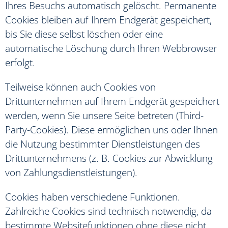
Ihres Besuchs automatisch gelöscht. Permanente
Cookies bleiben auf Ihrem Endgerät gespeichert,
bis Sie diese selbst löschen oder eine
automatische Löschung durch Ihren Webbrowser
erfolgt.
Teilweise können auch Cookies von
Drittunternehmen auf Ihrem Endgerät gespeichert
werden, wenn Sie unsere Seite betreten (Third-
Party-Cookies). Diese ermöglichen uns oder Ihnen
die Nutzung bestimmter Dienstleistungen des
Drittunternehmens (z. B. Cookies zur Abwicklung
von Zahlungsdienstleistungen).
Cookies haben verschiedene Funktionen.
Zahlreiche Cookies sind technisch notwendig, da
bestimmte Websitefunktionen ohne diese nicht