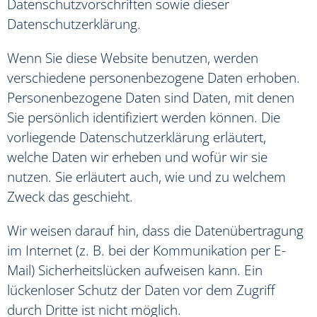
Datenschutzvorschriften sowie dieser
Datenschutzerklärung.
Wenn Sie diese Website benutzen, werden
verschiedene personenbezogene Daten erhoben.
Personenbezogene Daten sind Daten, mit denen
Sie persönlich identifiziert werden können. Die
vorliegende Datenschutzerklärung erläutert,
welche Daten wir erheben und wofür wir sie
nutzen. Sie erläutert auch, wie und zu welchem
Zweck das geschieht.
Wir weisen darauf hin, dass die Datenübertragung
im Internet (z. B. bei der Kommunikation per E-
Mail) Sicherheitslücken aufweisen kann. Ein
lückenloser Schutz der Daten vor dem Zugriff
durch Dritte ist nicht möglich.