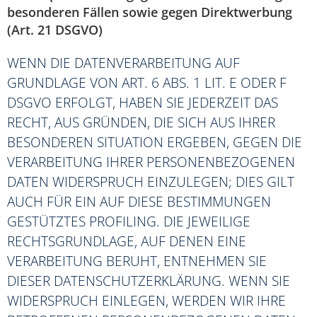
besonderen Fällen sowie gegen Direktwerbung
(Art. 21 DSGVO)
WENN DIE DATENVERARBEITUNG AUF
GRUNDLAGE VON ART. 6 ABS. 1 LIT. E ODER F
DSGVO ERFOLGT, HABEN SIE JEDERZEIT DAS
RECHT, AUS GRÜNDEN, DIE SICH AUS IHRER
BESONDEREN SITUATION ERGEBEN, GEGEN DIE
VERARBEITUNG IHRER PERSONENBEZOGENEN
DATEN WIDERSPRUCH EINZULEGEN; DIES GILT
AUCH FÜR EIN AUF DIESE BESTIMMUNGEN
GESTÜTZTES PROFILING. DIE JEWEILIGE
RECHTSGRUNDLAGE, AUF DENEN EINE
VERARBEITUNG BERUHT, ENTNEHMEN SIE
DIESER DATENSCHUTZERKLÄRUNG. WENN SIE
WIDERSPRUCH EINLEGEN, WERDEN WIR IHRE