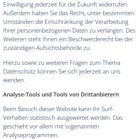
Einwilligung jederzeit für die Zukunft widerrufen.
Außerdem haben Sie das Recht, unter bestimmten
Umständen die Einschränkung der Verarbeitung
Ihrer personenbezogenen Daten zu verlangen. Des
Weiteren steht Ihnen ein Beschwerderecht bei der
zuständigen Aufsichtsbehörde zu.
Hierzu sowie zu weiteren Fragen zum Thema
Datenschutz können Sie sich jederzeit an uns
wenden.
Analyse-Tools und Tools von Dritt­anbietern
Beim Besuch dieser Website kann Ihr Surf-
Verhalten statistisch ausgewertet werden. Das
geschieht vor allem mit sogenannten
Analyseprogrammen.