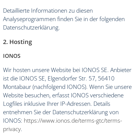
Detaillierte Informationen zu diesen
Analyseprogrammen finden Sie in der folgenden
Datenschutzerklärung.
2. Hosting
IONOS
Wir hosten unsere Website bei IONOS SE. Anbieter
ist die IONOS SE, Elgendorfer Str. 57, 56410
Montabaur (nachfolgend IONOS). Wenn Sie unsere
Website besuchen, erfasst IONOS verschiedene
Logfiles inklusive Ihrer IP-Adressen. Details
entnehmen Sie der Datenschutzerklärung von
IONOS:
https://www.ionos.de/terms-gtc/terms-
privacy
.