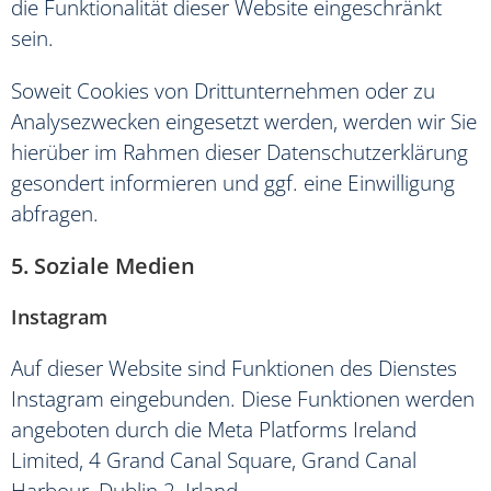
die Funktionalität dieser Website eingeschränkt
sein.
Soweit Cookies von Drittunternehmen oder zu
Analysezwecken eingesetzt werden, werden wir Sie
hierüber im Rahmen dieser Datenschutzerklärung
gesondert informieren und ggf. eine Einwilligung
abfragen.
5. Soziale Medien
Instagram
Auf dieser Website sind Funktionen des Dienstes
Instagram eingebunden. Diese Funktionen werden
angeboten durch die Meta Platforms Ireland
Limited, 4 Grand Canal Square, Grand Canal
Harbour, Dublin 2, Irland.