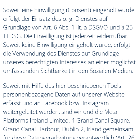
Soweit eine Einwilligung (Consent) eingeholt wurde,
erfolgt der Einsatz des o. g. Dienstes auf
Grundlage von Art. 6 Abs. 1 lit. a DSGVO und § 25
TTDSG. Die Einwilligung ist jederzeit widerrufbar.
Soweit keine Einwilligung eingeholt wurde, erfolgt
die Verwendung des Dienstes auf Grundlage
unseres berechtigten Interesses an einer möglichst
umfassenden Sichtbarkeit in den Sozialen Medien.
Soweit mit Hilfe des hier beschriebenen Tools
personenbezogene Daten auf unserer Website
erfasst und an Facebook bzw. Instagram
weitergeleitet werden, sind wir und die Meta
Platforms Ireland Limited, 4 Grand Canal Square,
Grand Canal Harbour, Dublin 2, Irland gemeinsam
für diese Datenverarbeitung verantwortlich (Art. 26